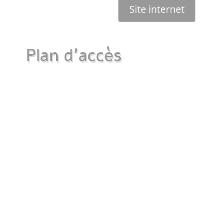
Site internet
Plan d'accès