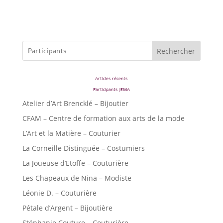
Rechercher
Articles récents
Participants JEMA
Atelier d’Art Brencklé – Bijoutier
CFAM – Centre de formation aux arts de la mode
L’Art et la Matière – Couturier
La Corneille Distinguée – Costumiers
La Joueuse d’Etoffe – Couturière
Les Chapeaux de Nina – Modiste
Léonie D. – Couturière
Pétale d’Argent – Bijoutière
Stéphanie Couture – Couturière