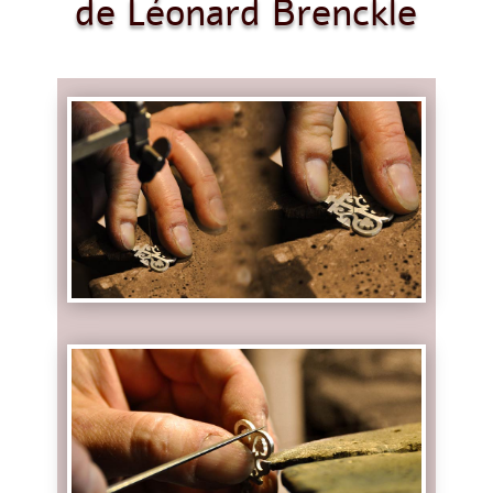
de Léonard Brenckle