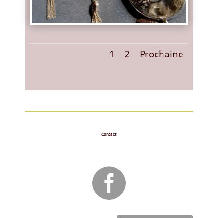
1
2
Prochaine
Contact
