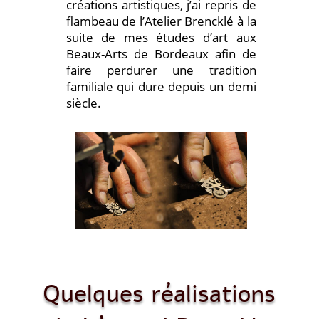
créations artistiques, j’ai repris de
flambeau de l’Atelier Brencklé à la
suite de mes études d’art aux
Beaux-Arts de Bordeaux afin de
faire perdurer une tradition
familiale qui dure depuis un demi
siècle.
Quelques réalisations