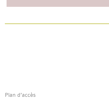
Plan d'accès