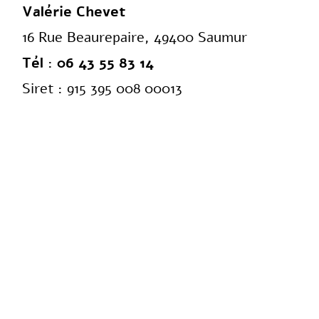
Valérie Chevet
16 Rue Beaurepaire, 49400 Saumur
Tél :
06 43 55 83 14
Siret : 915 395 008 00013