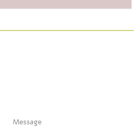
Message