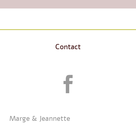
Contact

Marge & Jeannette