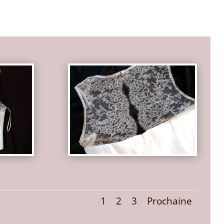
1
2
3
Prochaine