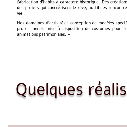
fabrication d’habits à caractère historique. Des créatio
des projets qui concrétisent le rêve, au fil des rencont
vie.
Nos domaines d’activités : conception de modèles spécif
professionnel, mise à disposition de costumes pour f
animations patrimoniales. »
Quelques réalis