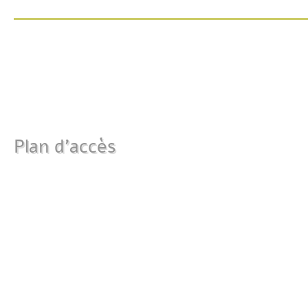
Plan d'accès