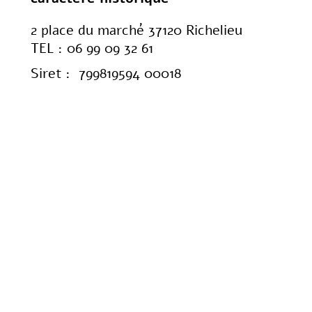
2 place du marché 37120 Richelieu
TEL : 06 99 09 32 61
Siret : 799819594 00018