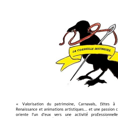
« Valorisation du patrimoine, Carnavals, fêtes à
Renaissance et animations artistiques… et une passion c
oriente l’un d’eux vers une activité professionnell