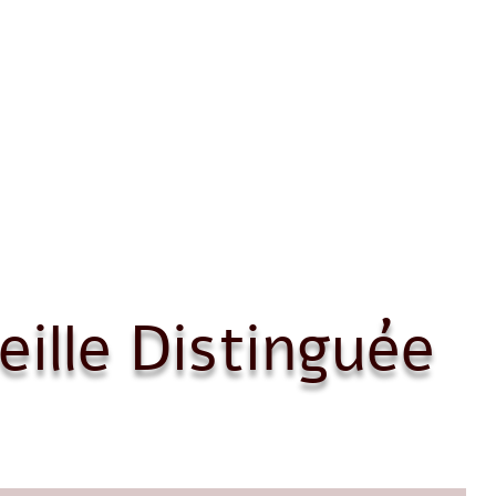
eille Distinguée