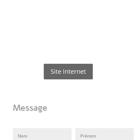
Site Internet
Message