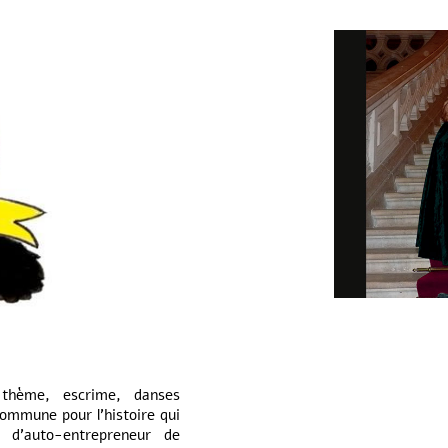
 thème, escrime, danses
ommune pour l’histoire qui
e d’auto-entrepreneur de