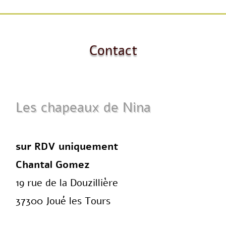
Contact
Les chapeaux de Nina
sur RDV uniquement
Chantal Gomez
19 rue de la Douzillière
37300 Joué les Tours