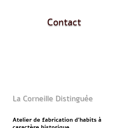
Contact
La Corneille Distinguée
Atelier de fabrication d’habits à
caractère historique