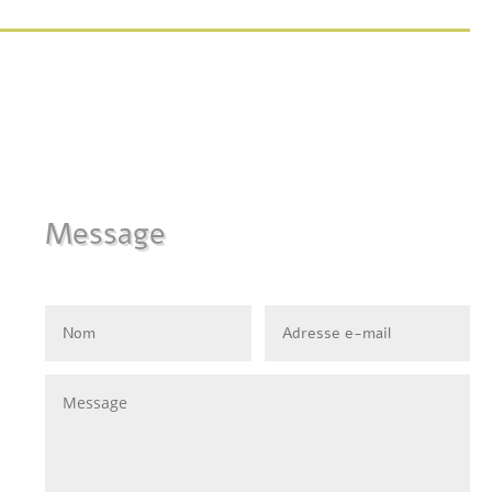
Message