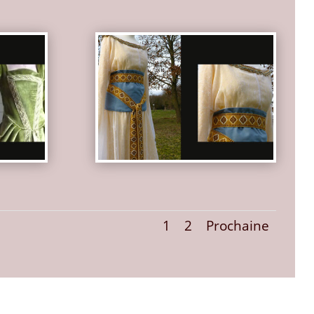
1
2
Prochaine