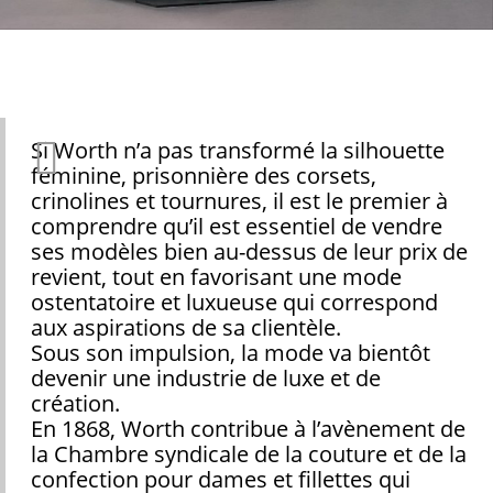
Si Worth n’a pas transformé la silhouette
féminine, prisonnière des corsets,
crinolines et tournures, il est le premier à
comprendre qu’il est essentiel de vendre
ses modèles bien au-dessus de leur prix de
revient, tout en favorisant une mode
ostentatoire et luxueuse qui correspond
aux aspirations de sa clientèle.
Sous son impulsion, la mode va bientôt
devenir une industrie de luxe et de
création.
En 1868, Worth contribue à l’avènement de
la Chambre syndicale de la couture et de la
confection pour dames et fillettes qui