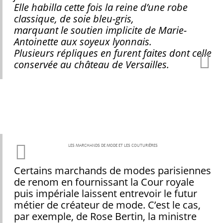
Elle habilla cette fois la reine d’une robe
classique, de soie bleu-gris,
marquant le soutien implicite de Marie-
Antoinette aux soyeux lyonnais.
Plusieurs répliques en furent faites dont celle
conservée au château de Versailles.
LES MARCHANDS DE MODE ET LES COUTURIÈRES
Certains marchands de modes parisiennes
de renom en fournissant la Cour royale
puis impériale laissent entrevoir le futur
métier de créateur de mode. C’est le cas,
par exemple, de Rose Bertin, la ministre