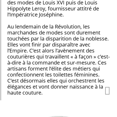
des modes de Louis XVI puis de Louis
Hippolyte Leroy, fournisseur attitré de
l’Impératrice Joséphine.
Au lendemain de la Révolution, les
marchandes de modes sont durement
touchées par la disparition de la noblesse.
Elles vont finir par disparaître avec
l’Empire. C’est alors l’avènement des
couturières qui travaillent « à façon » c’est-
à-dire à la commande et sur-mesure. Ces
artisans forment l’élite des métiers qui
confectionnent les toilettes féminines.
C’est désormais elles qui orchestrent les
élégances et vont donner naissance à la
haute couture.