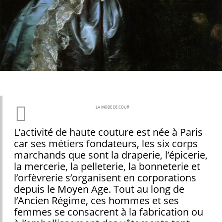
LA MODE DE COUR
L’activité de haute couture est née à Paris
car ses métiers fondateurs, les six corps
marchands que sont la draperie, l’épicerie,
la mercerie, la pelleterie, la bonneterie et
l’orfèvrerie s’organisent en corporations
depuis le Moyen Age. Tout au long de
l’Ancien Régime, ces hommes et ses
femmes se consacrent à la fabrication ou