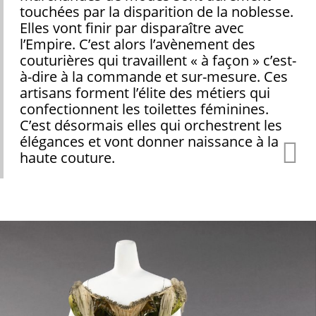
touchées par la disparition de la noblesse.
Elles vont finir par disparaître avec
l’Empire. C’est alors l’avènement des
couturières qui travaillent « à façon » c’est-
à-dire à la commande et sur-mesure. Ces
artisans forment l’élite des métiers qui
confectionnent les toilettes féminines.
C’est désormais elles qui orchestrent les
élégances et vont donner naissance à la
haute couture.