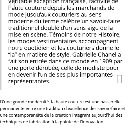
Véritable exception française, l’activité de
haute couture depuis les marchands de
mode jusqu’aux couturiers au sens
moderne du terme célèbre un savoir-faire
traditionnel doublé d’un sens aigu de la
mise en scène. Témoins de notre Histoire,
les modes vestimentaires accompagnent
notre quotidien et les couturiers donne le
“la” en matière de style. Gabrielle Chanel a
fait son entrée dans ce monde en 1909 par
une porte dérobée, celle de modiste pour
en devenir l’un de ses plus importantes
représentantes.
D’une grande modernité, la haute couture est une passerelle
permanente entre une tradition d’excellence des savoir-faire et
une contemporanéité de la création intégrant aujourd’hui des
techniques de fabrication à la pointe de l’innovation.