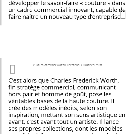
développer le savoir-faire « couture » dans
un cadre commercial innovant, capable de
faire naître un nouveau type d’entreprise
CHARLES-FREDERICK WORTH, LE PÈRE DE LA HAUTE COUTURE
C’est alors que Charles-Frederick Worth,
fin stratège commercial, communicant
hors pair et homme de goût, pose les
véritables bases de la haute couture. Il
crée des modèles inédits, selon son
inspiration, mettant son sens artistique en
avant, c’est avant tout un artiste. Il lance
ses propres collections, dont les modèles