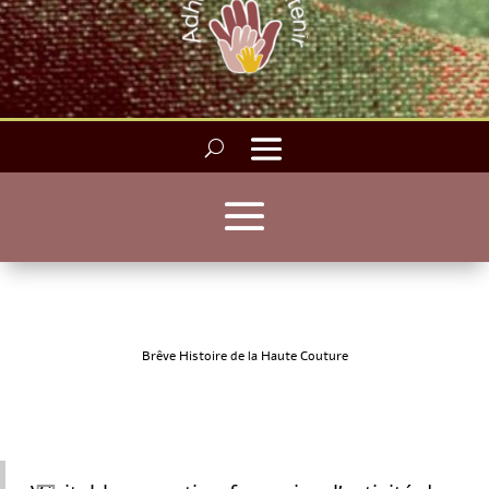
Brêve Histoire de la Haute Couture