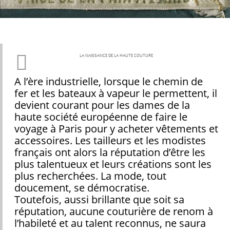
LA NAISSANCE DE LA HAUTE COUTURE
A l’ère industrielle, lorsque le chemin de
fer et les bateaux à vapeur le permettent, il
devient courant pour les dames de la
haute société européenne de faire le
voyage à Paris pour y acheter vêtements et
accessoires. Les tailleurs et les modistes
français ont alors la réputation d’être les
plus talentueux et leurs créations sont les
plus recherchées. La mode, tout
doucement, se démocratise.
Toutefois, aussi brillante que soit sa
réputation, aucune couturière de renom à
l’habileté et au talent reconnus, ne saura