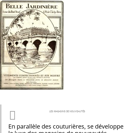
LES MAGASINS DE NOUVEAUTÉS
En parallèle des couturières, se développe