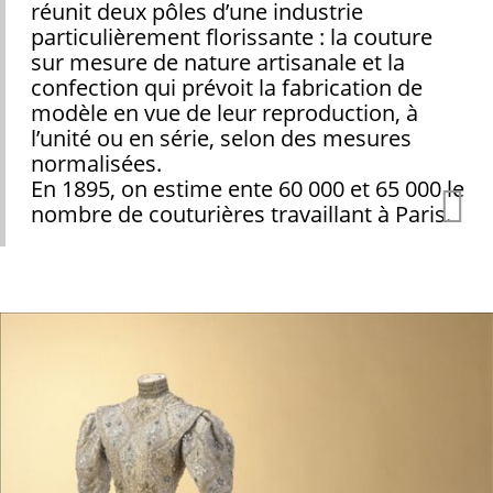
réunit deux pôles d’une industrie
particulièrement florissante : la couture
sur mesure de nature artisanale et la
confection qui prévoit la fabrication de
modèle en vue de leur reproduction, à
l’unité ou en série, selon des mesures
normalisées.
En 1895, on estime ente 60 000 et 65 000 le
nombre de couturières travaillant à Paris.