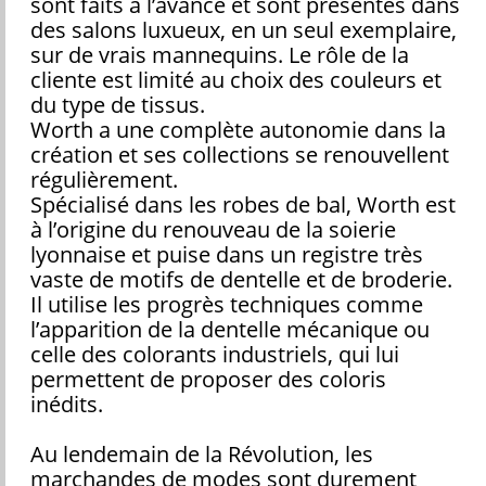
sont faits à l’avance et sont présentés dans
des salons luxueux, en un seul exemplaire,
sur de vrais mannequins. Le rôle de la
cliente est limité au choix des couleurs et
du type de tissus.
Worth a une complète autonomie dans la
création et ses collections se renouvellent
régulièrement.
Spécialisé dans les robes de bal, Worth est
à l’origine du renouveau de la soierie
lyonnaise et puise dans un registre très
vaste de motifs de dentelle et de broderie.
Il utilise les progrès techniques comme
l’apparition de la dentelle mécanique ou
celle des colorants industriels, qui lui
permettent de proposer des coloris
inédits.
Au lendemain de la Révolution, les
marchandes de modes sont durement