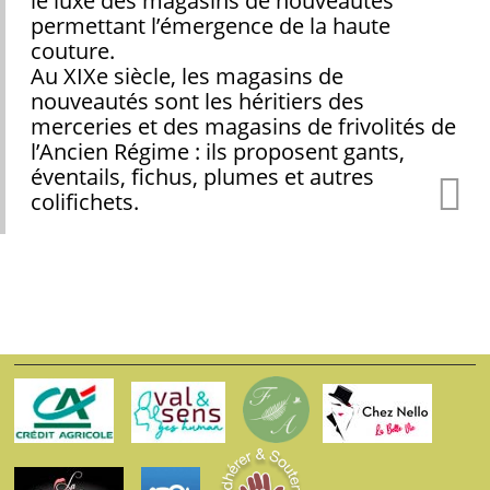
le luxe des magasins de nouveautés
permettant l’émergence de la haute
couture.
Au XIXe siècle, les magasins de
nouveautés sont les héritiers des
merceries et des magasins de frivolités de
l’Ancien Régime : ils proposent gants,
éventails, fichus, plumes et autres
colifichets.